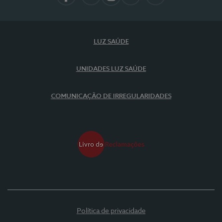
Facebook
LinkedIn
Instagram
YouTube
Spotify
LUZ SAÚDE
UNIDADES LUZ SAÚDE
COMUNICAÇÃO DE IRREGULARIDADES
Política de privacidade