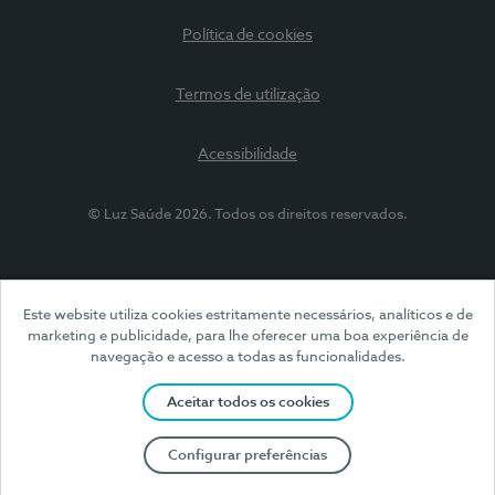
Política de cookies
Termos de utilização
Acessibilidade
© Luz Saúde 2026. Todos os direitos reservados.
Este website utiliza cookies estritamente necessários, analíticos e de
marketing e publicidade, para lhe oferecer uma boa experiência de
navegação e acesso a todas as funcionalidades.
Aceitar todos os cookies
Configurar preferências