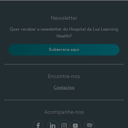
Newsletter
Quer receber a newsletter do Hospital da Luz Learning
Health?
Subscreva aqui
Encontre-nos
Contactos
Acompanhe-nos