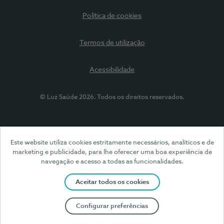
Política de cookies
Termos de utilização
Acessibilidade
© Luz Saúde 2026. Todos os direitos reservados.
Este website utiliza cookies estritamente necessários, analíticos e de
marketing e publicidade, para lhe oferecer uma boa experiência de
navegação e acesso a todas as funcionalidades.
Aceitar todos os cookies
Configurar preferências