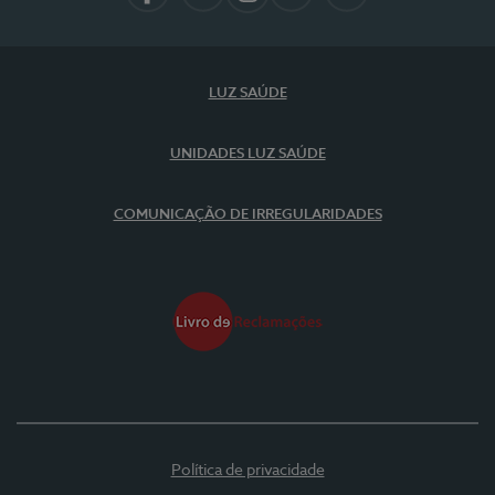
Facebook
LinkedIn
Instagram
YouTube
Spotify
LUZ SAÚDE
UNIDADES LUZ SAÚDE
COMUNICAÇÃO DE IRREGULARIDADES
Política de privacidade