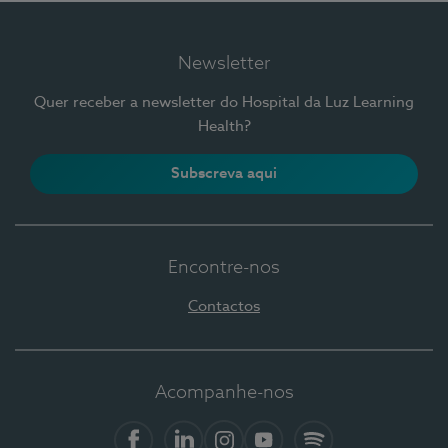
Newsletter
Quer receber a newsletter do Hospital da Luz Learning
Health?
Subscreva aqui
Encontre-nos
Contactos
Acompanhe-nos